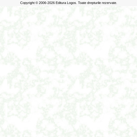
Copyright © 2006-2026 Editura Logos. Toate drepturile rezervate.