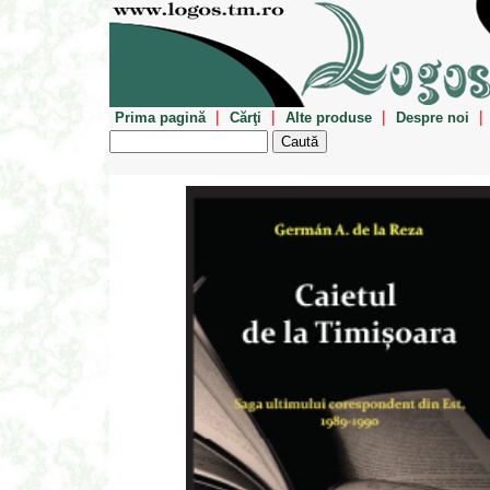
|
|
|
|
Prima pagină
Cărţi
Alte produse
Despre noi